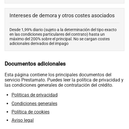
Intereses de demora y otros costes asociados
Desde 1,99% diario (sujeto a la determinación del tipo exacto
en las condiciones particulares del contrato) hasta un
máximo del 200% sobre el principal. No se cargan costes
adicionales derivados del impago
Documentos adicionales
Esta página contiene los principales documentos del
servicio Prestamato. Puedes leer la política de privacidad y
las condiciones generales de contratación del crédito.
Politicas de privacidad
Condiciones generales
Política de cookies
Aviso legal