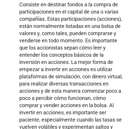
Consiste en destinar fondos a la compra de
participaciones en el capital de una o varias
compañías. Estas participaciones (acciones),
están normalmente listadas en una bolsa de
valores y, como tales, pueden comprarse y
venderse en todo momento. Es importante
que los accionistas sepan cómo leer y
entender los conceptos básicos de la
inversión en acciones. La mejor forma de
empezar a invertir en acciones es utilizar
plataformas de simulación, con dinero virtual,
para realizar diversas transacciones en
acciones y de esta manera comenzar poco a
poco a percibir cómo funcionan, cómo
comprar y vender acciones en la bolsa. Al
invertir en acciones, es importante ser
paciente, especialmente cuando las tasas se
vuelven volátiles y experimentan saltos y