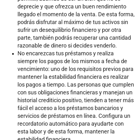
deprecie y que ofrezca un buen rendimiento
llegado el momento de la venta. De esta forma,
podrás disfrutar al máximo de tus activos sin
sufrir un desequilibrio financiero y por otra
parte, también podrás recuperar una cantidad
razonable de dinero si decides venderlo.
No encarezcas tus préstamos y realiza
siempre los pagos de los mismos a fecha de
vencimiento: uno de los requisitos previos para
mantener la estabilidad financiera es realizar
los pagos a tiempo. Las personas que cumplen
con sus obligaciones financieras y manejan un
historial crediticio positivo, tienden a tener más
fácil el acceso a los préstamos bancarios y
servicios de préstamos en línea. Configura un
recordatorio automático para ayudarte con
esta labor y de esta forma, mantener la
estabilidad financiera.