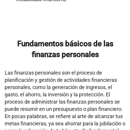
Fundamentos básicos de las
finanzas personales
Las finanzas personales son el proceso de
planificación y gestión de actividades financieras
personales, como la generación de ingresos, el
gasto, el ahorro, la inversión y la protección. El
proceso de administrar las finanzas personales se
puede resumir en un presupuesto o plan financiero.
En pocas palabras, se refiere al arte de alcanzar tus
metas financieras, ya sea ahorrar para la jubilación o