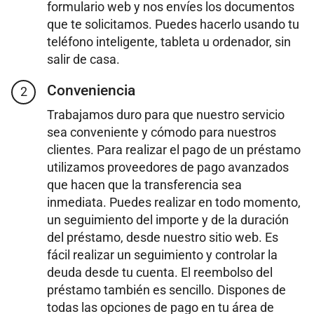
formulario web y nos envíes los documentos
que te solicitamos. Puedes hacerlo usando tu
teléfono inteligente, tableta u ordenador, sin
salir de casa.
Conveniencia
2
Trabajamos duro para que nuestro servicio
sea conveniente y cómodo para nuestros
clientes. Para realizar el pago de un préstamo
utilizamos proveedores de pago avanzados
que hacen que la transferencia sea
inmediata. Puedes realizar en todo momento,
un seguimiento del importe y de la duración
del préstamo, desde nuestro sitio web. Es
fácil realizar un seguimiento y controlar la
deuda desde tu cuenta. El reembolso del
préstamo también es sencillo. Dispones de
todas las opciones de pago en tu área de