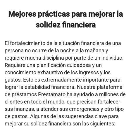
Mejores prácticas para mejorar la
solidez financiera
El fortalecimiento de la situación financiera de una
persona no ocurre de la noche a la mañana y
requiere mucha disciplina por parte de un individuo.
Requiere una planificación cuidadosa y un
conocimiento exhaustivo de los ingresos y los
gastos. Esto es extremadamente importante para
lograr la estabilidad financiera. Nuestra plataforma
de préstamos Prestamato ha ayudado a millones de
clientes en todo el mundo, que precisan fortalecer
sus finanzas, a atender sus emergencias y otro tipo
de gastos. Algunas de las sugerencias clave para
mejorar su solidez financiera son las siguientes: