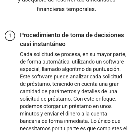
financieras temporales.
Procedimiento de toma de decisiones
1
casi instantáneo
Cada solicitud se procesa, en su mayor parte,
de forma automática, utilizando un software
especial, llamado algoritmo de puntuación.
Este software puede analizar cada solicitud
de préstamo, teniendo en cuenta una gran
cantidad de parámetros y detalles de una
solicitud de préstamo. Con este enfoque,
podemos otorgar un préstamo en unos
minutos y enviar el dinero a la cuenta
bancaria de forma inmediata. Lo único que
necesitamos por tu parte es que completes el