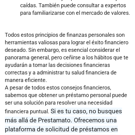
caídas. También puede consultar a expertos
para familiarizarse con el mercado de valores.
Todos estos principios de finanzas personales son
herramientas valiosas para lograr el éxito financiero
deseado. Sin embargo, es esencial considerar el
panorama general, pero ceñirse a los hábitos que te
ayudarán a tomar las decisiones financieras
correctas y a administrar tu salud financiera de
manera eficiente.
A pesar de todos estos consejos financieros,
sabemos que obtener un préstamo personal puede
ser una solución para resolver una necesidad
Si es tu caso, no busques
financiera puntual.
más allá de Prestamato. Ofrecemos una
plataforma de solicitud de préstamos en