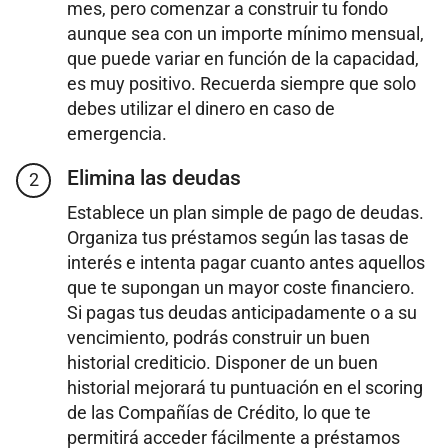
mes, pero comenzar a construir tu fondo
aunque sea con un importe mínimo mensual,
que puede variar en función de la capacidad,
es muy positivo. Recuerda siempre que solo
debes utilizar el dinero en caso de
emergencia.
Elimina las deudas
2
Establece un plan simple de pago de deudas.
Organiza tus préstamos según las tasas de
interés e intenta pagar cuanto antes aquellos
que te supongan un mayor coste financiero.
Si pagas tus deudas anticipadamente o a su
vencimiento, podrás construir un buen
historial crediticio. Disponer de un buen
historial mejorará tu puntuación en el scoring
de las Compañías de Crédito, lo que te
permitirá acceder fácilmente a préstamos