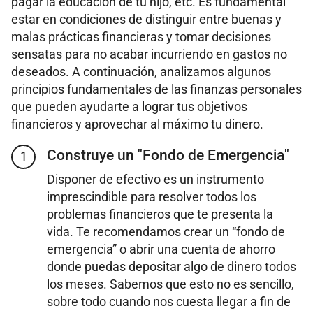
pagar la educación de tu hijo, etc. Es fundamental
estar en condiciones de distinguir entre buenas y
malas prácticas financieras y tomar decisiones
sensatas para no acabar incurriendo en gastos no
deseados. A continuación, analizamos algunos
principios fundamentales de las finanzas personales
que pueden ayudarte a lograr tus objetivos
financieros y aprovechar al máximo tu dinero.
Construye un "Fondo de Emergencia"
1
Disponer de efectivo es un instrumento
imprescindible para resolver todos los
problemas financieros que te presenta la
vida. Te recomendamos crear un “fondo de
emergencia” o abrir una cuenta de ahorro
donde puedas depositar algo de dinero todos
los meses. Sabemos que esto no es sencillo,
sobre todo cuando nos cuesta llegar a fin de