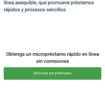
línea asequible, que promueve préstamos
rápidos y procesos sencillos
.
Obtenga un micropréstamo rápido en línea
sin comisiones
Solicitar un préstamo