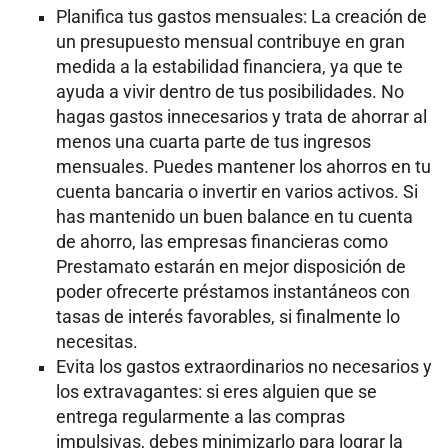
Planifica tus gastos mensuales: La creación de
un presupuesto mensual contribuye en gran
medida a la estabilidad financiera, ya que te
ayuda a vivir dentro de tus posibilidades. No
hagas gastos innecesarios y trata de ahorrar al
menos una cuarta parte de tus ingresos
mensuales. Puedes mantener los ahorros en tu
cuenta bancaria o invertir en varios activos. Si
has mantenido un buen balance en tu cuenta
de ahorro, las empresas financieras como
Prestamato estarán en mejor disposición de
poder ofrecerte préstamos instantáneos con
tasas de interés favorables, si finalmente lo
necesitas.
Evita los gastos extraordinarios no necesarios y
los extravagantes: si eres alguien que se
entrega regularmente a las compras
impulsivas, debes minimizarlo para lograr la