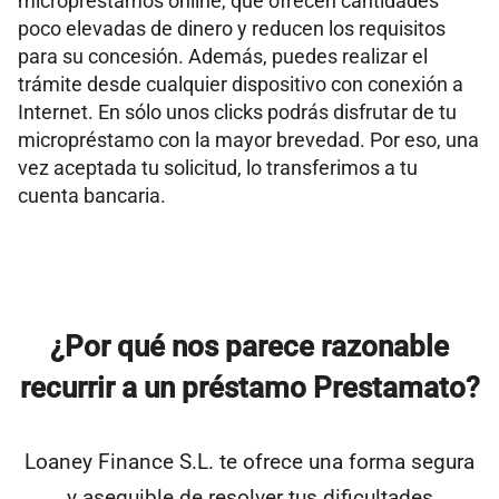
micropréstamos online, que ofrecen cantidades
poco elevadas de dinero y reducen los requisitos
para su concesión. Además, puedes realizar el
trámite desde cualquier dispositivo con conexión a
Internet. En sólo unos clicks podrás disfrutar de tu
micropréstamo con la mayor brevedad. Por eso, una
vez aceptada tu solicitud, lo transferimos a tu
cuenta bancaria.
¿Por qué nos parece razonable
recurrir a un préstamo Prestamato?
Loaney Finance S.L. te ofrece una forma segura
y asequible de resolver tus dificultades