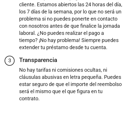
cliente. Estamos abiertos las 24 horas del día,
los 7 días de la semana, por lo que no será un
problema si no puedes ponerte en contacto
con nosotros antes de que finalice la jornada
laboral. ¿No puedes realizar el pago a
tiempo? ¡No hay problema! Siempre puedes
extender tu préstamo desde tu cuenta.
Transparencia
3
No hay tarifas ni comisiones ocultas, ni
cláusulas abusivas en letra pequeña. Puedes
estar seguro de que el importe del reembolso
será el mismo que el que figura en tu
contrato.