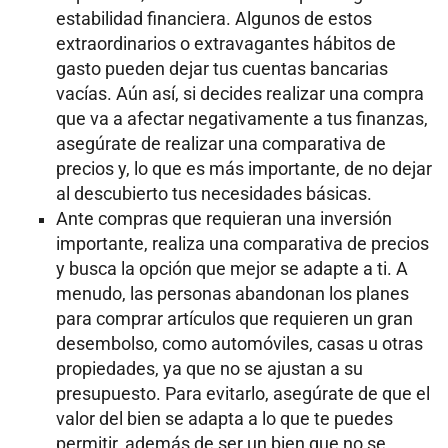
estabilidad financiera. Algunos de estos
extraordinarios o extravagantes hábitos de
gasto pueden dejar tus cuentas bancarias
vacías. Aún así, si decides realizar una compra
que va a afectar negativamente a tus finanzas,
asegúrate de realizar una comparativa de
precios y, lo que es más importante, de no dejar
al descubierto tus necesidades básicas.
Ante compras que requieran una inversión
importante, realiza una comparativa de precios
y busca la opción que mejor se adapte a ti. A
menudo, las personas abandonan los planes
para comprar artículos que requieren un gran
desembolso, como automóviles, casas u otras
propiedades, ya que no se ajustan a su
presupuesto. Para evitarlo, asegúrate de que el
valor del bien se adapta a lo que te puedes
permitir, además de ser un bien que no se