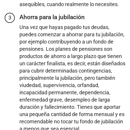
asequibles, cuando realmente lo necesites.
Ahorra para la jubilación
3
Una vez que hayas pagado tus deudas,
puedes comenzar a ahorrar para tu jubilación,
por ejemplo contribuyendo a un fondo de
pensiones. Los planes de pensiones son
productos de ahorro a largo plazo que tienen
un carácter finalista, es decir, están diseñados
para cubrir determinadas contingencias,
principalmente la jubilación, pero también
viudedad, supervivencia, orfandad,
incapacidad permanente, dependencia,
enfermedad grave, desempleo de larga
duración y fallecimiento. Tienes que aportar
una pequeña cantidad de forma mensual y es
recomendable no tocar tu fondo de jubilación
a menos que sea esencial.