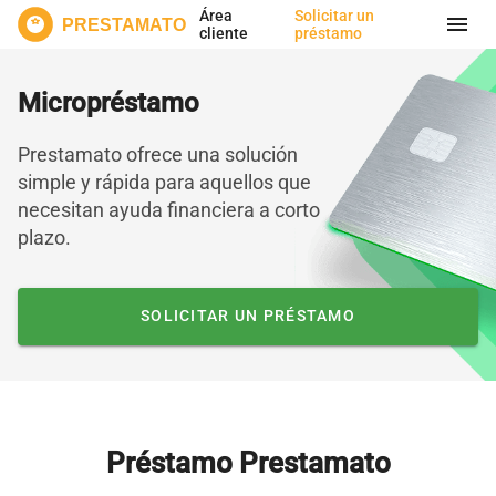
Área
Solicitar un
menu
PRESTAMATO
cliente
préstamo
Micropréstamo
Prestamato ofrece una solución
simple y rápida para aquellos que
necesitan ayuda financiera a corto
plazo.
SOLICITAR UN PRÉSTAMO
Préstamo Prestamato