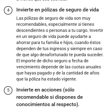
Invierte en pólizas de seguro de vida
4
Las pólizas de seguro de vida son muy
recomendables, especialmente si tienes
descendientes o personas a tu cargo. Invertir
en un seguro de vida puede ayudarte a
ahorrar para tu familia e hijos, cuando éstos
dependen de tus ingresos y siempre en caso
de que algo desafortunado te pueda suceder.
El importe de dicho seguro a fecha de
vencimiento depende de las cuotas anuales
que hayas pagado y de la cantidad de años
que la póliza ha estado vigente.
Invierte en acciones (sólo
5
recomendable si dispones de
conocimientos al respecto).